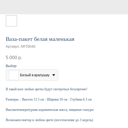
Ваза-пакет белая маленькая
Артикул:
ART0040
5 000
р.
Выбор
Белый в крапушку
В такой вазе любые цветы будут смотреться безупречно!
Размеры: - Высота 13.5 см - Ширина 10 см - Глубина 6.3 см
Высокотемпературная керамическая масса, пищевые глазури
Возможен повтор в любом цвете (изготовление до 3 недель).