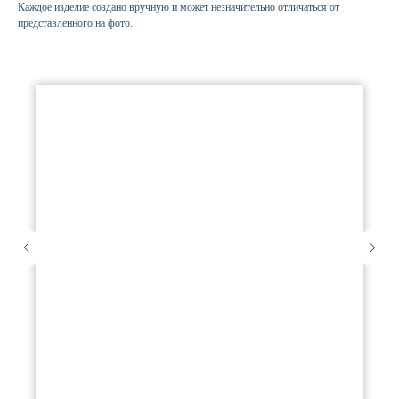
Каждое изделие создано вручную и может незначительно отличаться от
представленного на фото.