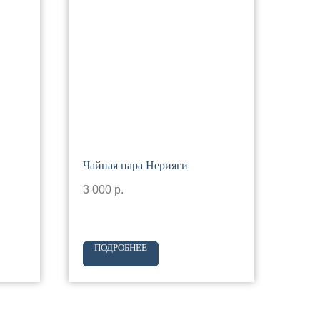
Чайная пара Нерияги
3 000
р.
ПОДРОБНЕЕ