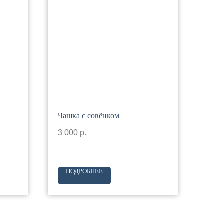
Чашка с совёнком
3 000
р.
ПОДРОБНЕЕ